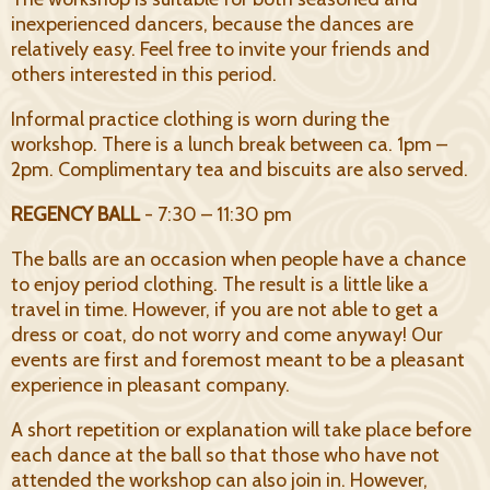
inexperienced dancers, because the dances are
relatively easy. Feel free to invite your friends and
others interested in this period.
Informal practice clothing is worn during the
workshop. There is a lunch break between ca. 1pm –
2pm. Complimentary tea and biscuits are also served.
REGENCY BALL
- 7:30 – 11:30 pm
The balls are an occasion when people have a chance
to enjoy period clothing. The result is a little like a
travel in time. However, if you are not able to get a
dress or coat, do not worry and come anyway! Our
events are first and foremost meant to be a pleasant
experience in pleasant company.
A short repetition or explanation will take place before
each dance at the ball so that those who have not
attended the workshop can also join in. However,