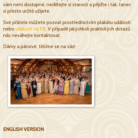
vám není dostupné, nedělejte si starosti a přijďte i tak, tanec
si přesto určitě užijete.
Své přátele můžete pozvat prostřednictvím plakátu události
nebo
události na FB
. V případě jakýchkoli praktických dotazů
nás neváhejte kontaktovat.
Dámy a pánové, těšíme se na vás!
ENGLISH VERSION